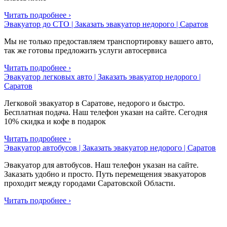
Читать подробнее ›
Эвакуатор до СТО | Заказать эвакуатор недорого | Саратов
Мы не только предоставляем транспортировку вашего авто,
так же готовы предложить услуги автосервиса
Читать подробнее ›
Эвакуатор легковых авто | Заказать эвакуатор недорого |
Саратов
Легковой эвакуатор в Саратове, недорого и быстро.
Бесплатная подача. Наш телефон указан на сайте. Сегодня
10% скидка и кофе в подарок
Читать подробнее ›
Эвакуатор автобусов | Заказать эвакуатор недорого | Саратов
Эвакуатор для автобусов. Наш телефон указан на сайте.
Заказать удобно и просто. Путь перемещения эвакуаторов
проходит между городами Саратовской Области.
Читать подробнее ›