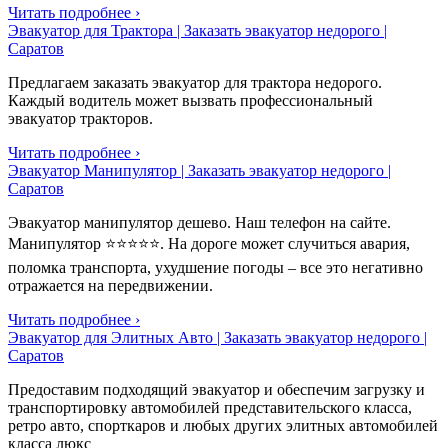
Читать подробнее ›
Эвакуатор для Трактора | Заказать эвакуатор недорого |
Саратов
Предлагаем заказать эвакуатор для трактора недорого.
Каждый водитель может вызвать профессиональный
эвакуатор тракторов.
Читать подробнее ›
Эвакуатор Манипулятор | Заказать эвакуатор недорого |
Саратов
Эвакуатор манипулятор дешево. Наш телефон на сайте.
Манипулятор ⭐⭐⭐⭐⭐. На дороге может случиться авария,
поломка транспорта, ухудшение погоды – все это негативно
отражается на передвижении.
Читать подробнее ›
Эвакуатор для Элитных Авто | Заказать эвакуатор недорого |
Саратов
Предоставим подходящий эвакуатор и обеспечим загрузку и
транспортировку автомобилей представительского класса,
ретро авто, спорткаров и любых других элитных автомобилей
класса люкс