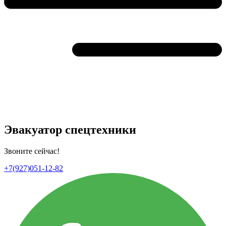
Эвакуатор спецтехники
Звоните сейчас!
+7(927)051-12-82