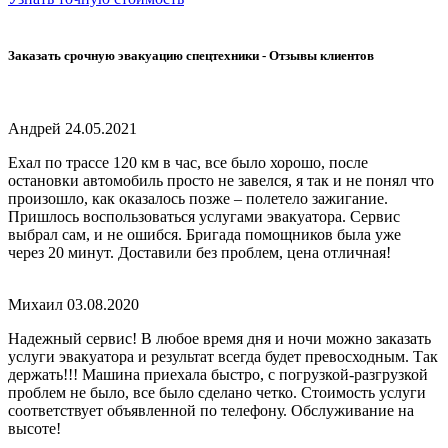
Заказать срочную эвакуацию спецтехники - Отзывы клиентов
Андрей 24.05.2021
Ехал по трассе 120 км в час, все было хорошо, после
остановки автомобиль просто не завелся, я так и не понял что
произошло, как оказалось позже – полетело зажигание.
Пришлось воспользоваться услугами эвакуатора. Сервис
выбрал сам, и не ошибся. Бригада помощников была уже
через 20 минут. Доставили без проблем, цена отличная!
Михаил 03.08.2020
Надежный сервис! В любое время дня и ночи можно заказать
услуги эвакуатора и результат всегда будет превосходным. Так
держать!!! Машина приехала быстро, с погрузкой-разгрузкой
проблем не было, все было сделано четко. Стоимость услуги
соответствует объявленной по телефону. Обслуживание на
высоте!