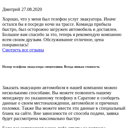
Дмитрий 27.08.2020
Хорошо, что у меня был телефон услуг эвакуатора. Иначе
остался бы я посреди ночи на трассе. Команда прибыла
быстро, был осторожно загружен автомобиль и доставлен.
Большое вам спасибо за это, теперь я рекомендую компанию
всем своим друзьям. Обслуживание отличное, цена
понравилась!
Смотреть все отзывы
Номер телефона эвакуатора спецтехники. Всегда низкая стоимость
Заказать эвакуацию автомобиля в нашей компании можно
несколькими способами. Вы можете позвонить нашему
менеджеру по указанному телефону в Саратове и сообщить
данные о своем местонахождении, автомобиле и причинах
поломки. Также Вы можете ввести эти данные в специальный
бланк на сайте. Вне зависимости от способа подачи, заявка
будет рассмотрена максимально быстро