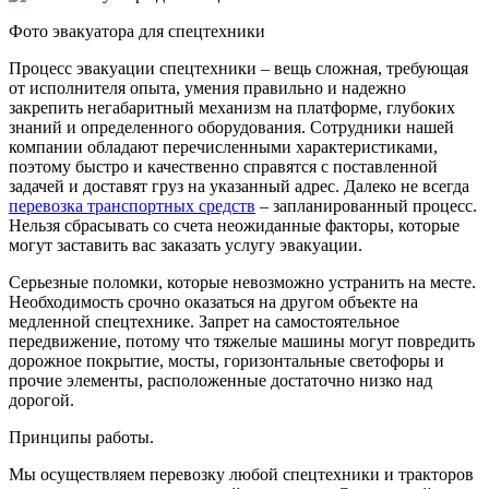
Фото эвакуатора для спецтехники
Процесс эвакуации спецтехники – вещь сложная, требующая
от исполнителя опыта, умения правильно и надежно
закрепить негабаритный механизм на платформе, глубоких
знаний и определенного оборудования. Сотрудники нашей
компании обладают перечисленными характеристиками,
поэтому быстро и качественно справятся с поставленной
задачей и доставят груз на указанный адрес. Далеко не всегда
перевозка транспортных средств
– запланированный процесс.
Нельзя сбрасывать со счета неожиданные факторы, которые
могут заставить вас заказать услугу эвакуации.
Серьезные поломки, которые невозможно устранить на месте.
Необходимость срочно оказаться на другом объекте на
медленной спецтехнике. Запрет на самостоятельное
передвижение, потому что тяжелые машины могут повредить
дорожное покрытие, мосты, горизонтальные светофоры и
прочие элементы, расположенные достаточно низко над
дорогой.
Принципы работы.
Мы осуществляем перевозку любой спецтехники и тракторов