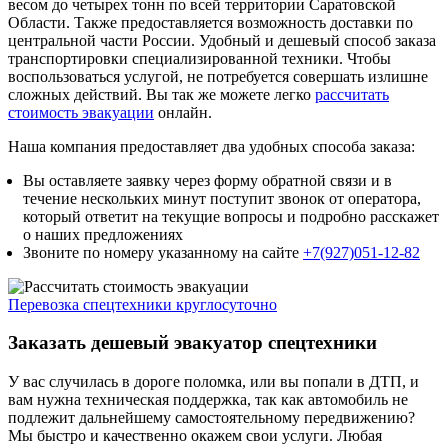
весом до четырех тонн по всей территории Саратовской
Области. Также предоставляется возможность доставки по
центральной части России. Удобный и дешевый способ заказа
транспортировки специализированной техники. Чтобы
воспользоваться услугой, не потребуется совершать излишне
сложных действий. Вы так же можете легко
рассчитать
стоимость эвакуации
онлайн.
Наша компания предоставляет два удобных способа заказа:
Вы оставляете заявку через форму обратной связи и в
течение нескольких минут поступит звонок от оператора,
который ответит на текущие вопросы и подробно расскажет
о наших предложениях
Звоните по номеру указанному на сайте
+7(927)051-12-82
Перевозка спецтехники круглосуточно
Заказать дешевый эвакуатор спецтехники
У вас случилась в дороге поломка, или вы попали в ДТП, и
вам нужна техническая поддержка, так как автомобиль не
подлежит дальнейшему самостоятельному передвижению?
Мы быстро и качественно окажем свои услуги. Любая