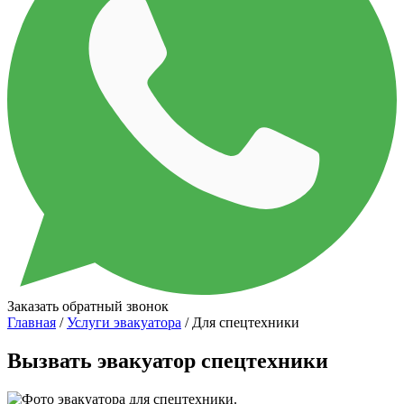
Заказать обратный звонок
Главная
/
Услуги эвакуатора
/ Для спецтехники
Вызвать эвакуатор спецтехники