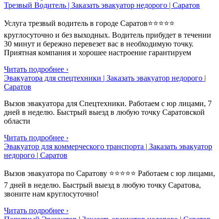
Трезвый Водитель | Заказать эвакуатор недорого | Саратов
Услуга трезвый водитель в городе Саратов⭐⭐⭐⭐⭐
круглосуточно и без выходных. Водитель прибудет в течении
30 минут и бережно перевезет вас в необходимую точку.
Приятная компания и хорошее настроение гарантируем
Читать подробнее ›
Эвакуатора для спецтехники | Заказать эвакуатор недорого |
Саратов
Вызов эвакуатора для Спецтехники. Работаем с юр лицами, 7
дней в неделю. Быстрый выезд в любую точку Саратовской
области
Читать подробнее ›
Эвакуатор для коммерческого транспорта | Заказать эвакуатор
недорого | Саратов
Вызов эвакуатора по Саратову ⭐⭐⭐⭐⭐ Работаем с юр лицами,
7 дней в неделю. Быстрый выезд в любую точку Саратова,
звоните нам круглосуточно!
Читать подробнее ›