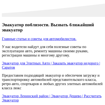
Эвакуатор поблизости. Вызвать ближайший
эвакуатор
Главные статьи и советы для автомобилистов.
У нас водители найдут для себя полезные советы по
эксплуатации авто, ремонту машины своими руками,
регистрации машины и многому другому.
Эвакуатор для Элитных Авто | Заказать эвакуатор недорого |
Саратов
Предоставим подходящий эвакуатор и обеспечим загрузку и
транспортировку автомобилей представительского класса,
ретро авто, спорткаров и любых других элитных автомобилей
класса люкс
Эвакуатор Ленинский район | Эвакуатор Дешево | Рассчитать
Эвакуатор