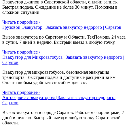
Эвакуатор джипов в Саратовской области, онлайн запись.
Быстрая подача. Ожидание не более 30 минут. Поможем в
сложной ситуации.
Читать подробнее ›
Грузовой Эвакуатор | Заказать эвакуатор недорого | Саратов
Вызов эвакуатора по Саратову и Области, ТехПомощь 24 часа
в сутки, 7 дней в неделю. Быстрый выезд в любую точку.
Читать подробнее ›
Эвакуатор для Микроавтобуса | Заказать эвакуатор недорого |
Саратов
Эвакуатор для микроавтобусов, безопасная эвакуация
транспорта - быстрая подача и доступные расценки за км.
Оплата любым удобным способом для вас.
Читать подробнее ›
Автосервис с эвакуатором | Заказать эвакуатор недорого |
Саратов
Вызов эвакуатора в городе Саратов. Работаем с юр лицами, 7
дней в неделю. Быстрый выезд в любую точку Саратовской
области.