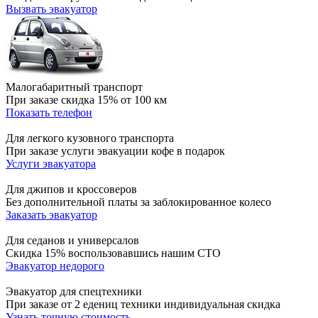
Вызвать эвакуатор
Малогабаритный транспорт
При заказе скидка 15% от 100 км
Показать телефон
Для легкого кузовного транспорта
При заказе услуги эвакуации кофе в подарок
Услуги эвакуатора
Для джипов и кроссоверов
Без дополнительной платы за заблокированное колесо
Заказать эвакуатор
Для седанов и универсалов
Скидка 15% воспользовавшись нашим СТО
Эвакуатор недорого
Эвакуатор для спецтехники
При заказе от 2 едениц техники индивидуальная скидка
Узнать точную стоимость