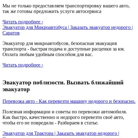
Мы не только предоставляем транспортировку вашего авто,
так же готовы предложить услуги автосервиса
Читать подробнее ›
Эвакуатор для Микроавтобуса | Заказать эвакуатор недорого |
Саратов
Эвакуатор для микроавтобусов, безопасная эвакуация
транспорта - быстрая подача и доступные расценки за км.
Оплата любым удобным способом для вас.
Читать подробнее ›
Эвакуатор поблизости. Вызвать ближайший
эвакуатор
Перевозка авто - Как перевезти машину недорого и безопасно.
Полезная информации и советы по перевозки автомобиля.
Как быстро, качественно и недорого перевезти своё авто,
чтобы его не повредили - Разбираем в статье.
Эвакуатор для Трактора | Заказать эвакуатор недорого |