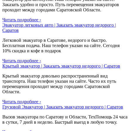
Заказать удобно и просто. Путь перемещения эвакуаторов
проходит между городами Саратовской Области.
Читать подробнее ›
Эвакуатор легковых авто | Заказать эвакуатор недорого |
Саратов
Легковой эвакуатор в Саратове, недорого и быстро.
Бесплатная подача. Наш телефон указан на сайте. Сегодня
10% скидка и кофе в подарок
Читать подробнее ›
Крытый эвакуатор | Заказать эвакуатор недорого | Саратов
Крытый эвакуатор довольно распространенный вид
транспорта. Наш телефон указан на сайте. Часто их путь
перемещения проходит между городами Саратовской
Области.
Читать подробнее ›
Грузовой Эвакуатор | Заказать эвакуатор недорого | Саратов
Вызов эвакуатора по Саратову и Области, ТехПомощь 24 часа
в сутки, 7 дней в неделю. Быстрый выезд в любую точку.