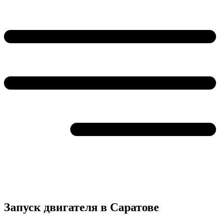
Запуск двигателя в Саратове