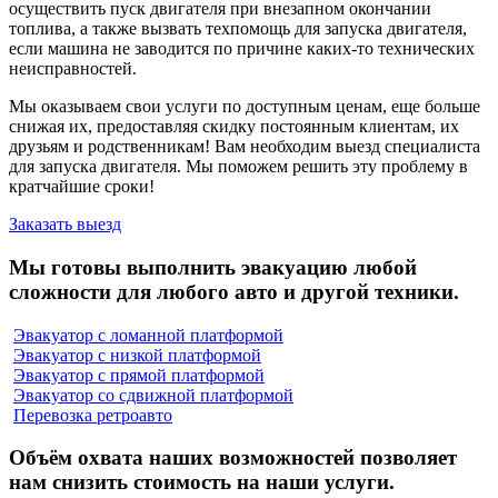
осуществить пуск двигателя при внезапном окончании
топлива, а также вызвать техпомощь для запуска двигателя,
если машина не заводится по причине каких-то технических
неисправностей.
Мы оказываем свои услуги по доступным ценам, еще больше
снижая их, предоставляя скидку постоянным клиентам, их
друзьям и родственникам! Вам необходим выезд специалиста
для запуска двигателя. Мы поможем решить эту проблему в
кратчайшие сроки!
Заказать выезд
Мы готовы выполнить эвакуацию любой
сложности для любого авто и другой техники.
Эвакуатор с ломанной платформой
Эвакуатор с низкой платформой
Эвакуатор с прямой платформой
Эвакуатор со сдвижной платформой
Перевозка ретроавто
Объём охвата наших возможностей позволяет
нам снизить стоимость на наши услуги.