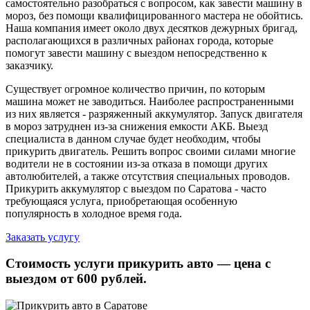
самостоятельно разобраться с вопросом, как завести машину в
мороз, без помощи квалифицированного мастера не обойтись.
Наша компания имеет около двух десятков дежурных бригад,
располагающихся в различных районах города, которые
помогут завести машину с выездом непосредственно к
заказчику.
Существует огромное количество причин, по которым
машина может не заводиться. Наиболее распространенными
из них является - разряженный аккумулятор. Запуск двигателя
в мороз затруднен из-за снижения емкости АКБ. Выезд
специалиста в данном случае будет необходим, чтобы
прикурить двигатель. Решить вопрос своими силами многие
водители не в состоянии из-за отказа в помощи других
автолюбителей, а также отсутствия специальных проводов.
Прикурить аккумулятор с выездом по Саратова - часто
требующаяся услуга, приобретающая особенную
популярность в холодное время года.
Заказать услугу
Стоимость услуги прикурить авто — цена с
выездом от 600 рублей.