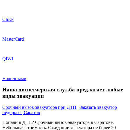
СБЕР
MasterCard
QIWI
Наличными
Наша диспетчерская служба предлагает любые
виды эвакуации
Срочный вызов эвакуатора при ДТП | Заказать эвакуатор
недорого | Саратов
Попали в ДТП? Срочный вызов эвакуатора в Саратове.
Небольшая стоимость. Ожидание эвакуатора не более 20