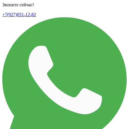
Звоните сейчас!
+7(927)051-12-82