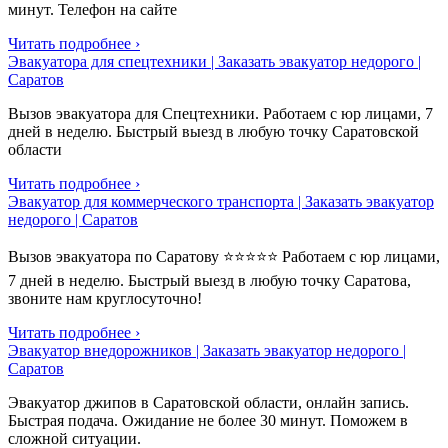
минут. Телефон на сайте
Читать подробнее ›
Эвакуатора для спецтехники | Заказать эвакуатор недорого |
Саратов
Вызов эвакуатора для Спецтехники. Работаем с юр лицами, 7
дней в неделю. Быстрый выезд в любую точку Саратовской
области
Читать подробнее ›
Эвакуатор для коммерческого транспорта | Заказать эвакуатор
недорого | Саратов
Вызов эвакуатора по Саратову ⭐⭐⭐⭐⭐ Работаем с юр лицами,
7 дней в неделю. Быстрый выезд в любую точку Саратова,
звоните нам круглосуточно!
Читать подробнее ›
Эвакуатор внедорожников | Заказать эвакуатор недорого |
Саратов
Эвакуатор джипов в Саратовской области, онлайн запись.
Быстрая подача. Ожидание не более 30 минут. Поможем в
сложной ситуации.