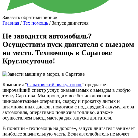
Заказать обратный звонок
Главная
/
Тех помощь
/ Запуск двигателя
Не заводится автомобиль?
Осуществим пуск двигателя с выездом
на место. Техпомощь в Саратове
Круглосуточно!
Компания "
Саратовский эвакуаторок
" предлагает
широчайший спектр услуг, оказываемых с выездом в любую
точку Саратова. Мы проводим все без исключения
шиномонтажные операции, сварку и прокатку литых и
штампованных дисков, помогаем с подзарядкой аккумулятора
автомобиля, оперативно подвозим топливо, а также
осуществляем выезд мастера для запуска двигателя.
В понятии «техпомощь на дороге», запуск двигателя занимает
наиболее значительную часть. Если автолюбитель не может