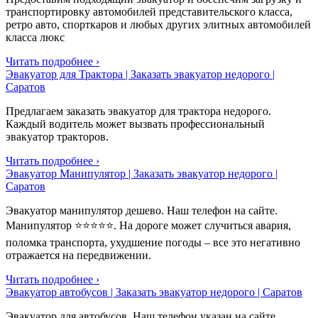
транспортировку автомобилей представительского класса,
ретро авто, спорткаров и любых других элитных автомобилей
класса люкс
Читать подробнее ›
Эвакуатор для Трактора | Заказать эвакуатор недорого |
Саратов
Предлагаем заказать эвакуатор для трактора недорого.
Каждый водитель может вызвать профессиональный
эвакуатор тракторов.
Читать подробнее ›
Эвакуатор Манипулятор | Заказать эвакуатор недорого |
Саратов
Эвакуатор манипулятор дешево. Наш телефон на сайте.
Манипулятор ⭐⭐⭐⭐⭐. На дороге может случиться авария,
поломка транспорта, ухудшение погоды – все это негативно
отражается на передвижении.
Читать подробнее ›
Эвакуатор автобусов | Заказать эвакуатор недорого | Саратов
Эвакуатор для автобусов. Наш телефон указан на сайте.