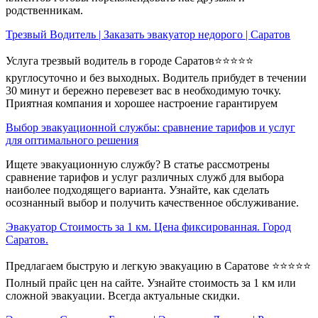
родственникам.
Трезвый Водитель | Заказать эвакуатор недорого | Саратов
Услуга трезвый водитель в городе Саратов⭐⭐⭐⭐⭐
круглосуточно и без выходных. Водитель прибудет в течении
30 минут и бережно перевезет вас в необходимую точку.
Приятная компания и хорошее настроение гарантируем
Выбор эвакуационной службы: сравнение тарифов и услуг
для оптимального решения
Ищете эвакуационную службу? В статье рассмотрены
сравнение тарифов и услуг различных служб для выбора
наиболее подходящего варианта. Узнайте, как сделать
осознанный выбор и получить качественное обслуживание.
Эвакуатор Стоимость за 1 км. Цена фиксированная. Город
Саратов.
Предлагаем быструю и легкую эвакуацию в Саратове ⭐⭐⭐⭐⭐
Полный прайс цен на сайте. Узнайте стоимость за 1 км или
сложной эвакуации. Всегда актуальные скидки.