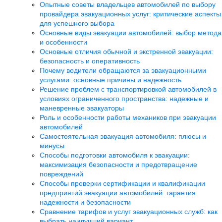
Опытные советы владельцев автомобилей по выбору
провайдера эвакуационных услуг: критические аспекты
для успешного выбора
Основные виды эвакуации автомобилей: выбор метода
и особенности
Основные отличия обычной и экстренной эвакуации:
безопасность и оперативность
Почему водители обращаются за эвакуационными
услугами: основные причины и надежность
Решение проблем с транспортировкой автомобилей в
условиях ограниченного пространства: надежные и
маневренные эвакуаторы
Роль и особенности работы механиков при эвакуации
автомобилей
Самостоятельная эвакуация автомобиля: плюсы и
минусы
Способы подготовки автомобиля к эвакуации:
максимизация безопасности и предотвращение
повреждений
Способы проверки сертификации и квалификации
предприятий эвакуации автомобилей: гарантия
надежности и безопасности
Сравнение тарифов и услуг эвакуационных служб: как
выбрать наилучший вариант