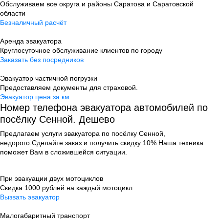
Обслуживаем все округа и районы Саратова и Саратовской
области
Безналичный расчёт
Аренда эвакуатора
Круглосуточное обслуживание клиентов по городу
Заказать без посредников
Эвакуатор частичной погрузки
Предоставляем документы для страховой.
Эвакуатор цена за км
Номер телефона эвакуатора автомобилей по
посёлку Сенной. Дешево
Предлагаем услуги эвакуатора по посёлку Сенной,
недорого.
Сделайте заказ и получить скидку 10%
Наша техника
поможет Вам в сложившейся ситуации.
При эвакуации двух мотоциклов
Скидка 1000 рублей на каждый мотоцикл
Вызвать эвакуатор
Малогабаритный транспорт