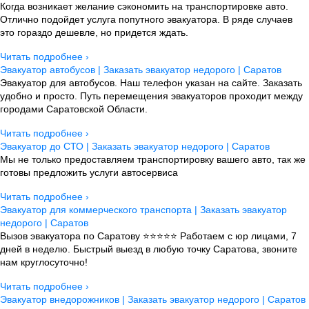
Когда возникает желание сэкономить на транспортировке авто.
Отлично подойдет услуга попутного эвакуатора. В ряде случаев
это гораздо дешевле, но придется ждать.
Читать подробнее ›
Эвакуатор автобусов | Заказать эвакуатор недорого | Саратов
Эвакуатор для автобусов. Наш телефон указан на сайте. Заказать
удобно и просто. Путь перемещения эвакуаторов проходит между
городами Саратовской Области.
Читать подробнее ›
Эвакуатор до СТО | Заказать эвакуатор недорого | Саратов
Мы не только предоставляем транспортировку вашего авто, так же
готовы предложить услуги автосервиса
Читать подробнее ›
Эвакуатор для коммерческого транспорта | Заказать эвакуатор
недорого | Саратов
Вызов эвакуатора по Саратову ⭐⭐⭐⭐⭐ Работаем с юр лицами, 7
дней в неделю. Быстрый выезд в любую точку Саратова, звоните
нам круглосуточно!
Читать подробнее ›
Эвакуатор внедорожников | Заказать эвакуатор недорого | Саратов