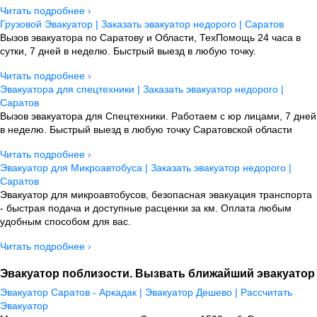
Читать подробнее ›
Грузовой Эвакуатор | Заказать эвакуатор недорого | Саратов
Вызов эвакуатора по Саратову и Области, ТехПомощь 24 часа в
сутки, 7 дней в неделю. Быстрый выезд в любую точку.
Читать подробнее ›
Эвакуатора для спецтехники | Заказать эвакуатор недорого |
Саратов
Вызов эвакуатора для Спецтехники. Работаем с юр лицами, 7 дней
в неделю. Быстрый выезд в любую точку Саратовской области
Читать подробнее ›
Эвакуатор для Микроавтобуса | Заказать эвакуатор недорого |
Саратов
Эвакуатор для микроавтобусов, безопасная эвакуация транспорта
- быстрая подача и доступные расценки за км. Оплата любым
удобным способом для вас.
Читать подробнее ›
Эвакуатор поблизости. Вызвать ближайший эвакуатор
Эвакуатор Саратов - Аркадак | Эвакуатор Дешево | Рассчитать
Эвакуатор