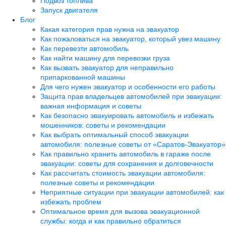
Подвоз топлива
Запуск двигателя
Блог
Какая категория прав нужна на эвакуатор
Как пожаловаться на эвакуатор, который увез машину
Как перевезти автомобиль
Как найти машину для перевозки груза
Как вызвать эвакуатор для неправильно
припаркованной машины
Для чего нужен эвакуатор и особенности его работы
Защита прав владельцев автомобилей при эвакуации:
важная информация и советы
Как безопасно эвакуировать автомобиль и избежать
мошенников: советы и рекомендации
Как выбрать оптимальный способ эвакуации
автомобиля: полезные советы от «Саратов-Эвакуатор»
Как правильно хранить автомобиль в гараже после
эвакуации: советы для сохранения и долговечности
Как рассчитать стоимость эвакуации автомобиля:
полезные советы и рекомендации
Неприятные ситуации при эвакуации автомобилей: как
избежать проблем
Оптимальное время для вызова эвакуационной
службы: когда и как правильно обратиться