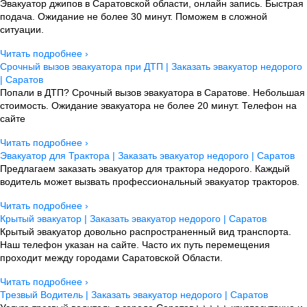
Эвакуатор джипов в Саратовской области, онлайн запись. Быстрая
подача. Ожидание не более 30 минут. Поможем в сложной
ситуации.
Читать подробнее ›
Срочный вызов эвакуатора при ДТП | Заказать эвакуатор недорого
| Саратов
Попали в ДТП? Срочный вызов эвакуатора в Саратове. Небольшая
стоимость. Ожидание эвакуатора не более 20 минут. Телефон на
сайте
Читать подробнее ›
Эвакуатор для Трактора | Заказать эвакуатор недорого | Саратов
Предлагаем заказать эвакуатор для трактора недорого. Каждый
водитель может вызвать профессиональный эвакуатор тракторов.
Читать подробнее ›
Крытый эвакуатор | Заказать эвакуатор недорого | Саратов
Крытый эвакуатор довольно распространенный вид транспорта.
Наш телефон указан на сайте. Часто их путь перемещения
проходит между городами Саратовской Области.
Читать подробнее ›
Трезвый Водитель | Заказать эвакуатор недорого | Саратов