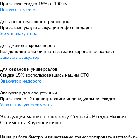
При заказе скидка 15% от 100 км
Показать телефон
Для легкого кузовного транспорта
При заказе услуги эвакуации кофе в подарок
Услуги эвакуатора
Для джипов и кроссоверов
Без дополнительной платы за заблокированное колесо
Заказать эвакуатор
Для седанов и универсалов
Скидка 15% воспользовавшись нашим СТО
Эвакуатор недорого
Эвакуатор для спецтехники
При заказе от 2 едениц техники индивидуальная скидка
Узнать точную стоимость
Эвакуация машин по посёлку Сенной - Всегда Низкая
Стоимость. Круглосуточно
Наша работа быстро и качественно транспортировать автомобили