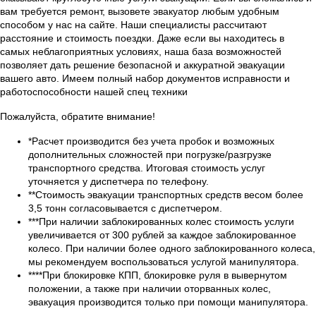
вам требуется ремонт, вызовете эвакуатор любым удобным
способом у нас на сайте. Наши специалисты рассчитают
расстояние и стоимость поездки. Даже если вы находитесь в
самых неблагоприятных условиях, наша база возможностей
позволяет дать решение безопасной и аккуратной эвакуации
вашего авто. Имеем полный набор документов исправности и
работоспособности нашей спец техники
Пожалуйста, обратите внимание!
*Расчет производится без учета пробок и возможных
дополнительных сложностей при погрузке/разгрузке
транспортного средства. Итоговая стоимость услуг
уточняется у диспетчера по телефону.
**Стоимость эвакуации транспортных средств весом более
3,5 тонн согласовывается с диспетчером.
***При наличии заблокированных колес стоимость услуги
увеличивается от 300 рублей за каждое заблокированное
колесо. При наличии более одного заблокированного колеса,
мы рекомендуем воспользоваться услугой манипулятора.
****При блокировке КПП, блокировке руля в вывернутом
положении, а также при наличии оторванных колес,
эвакуация производится только при помощи манипулятора.