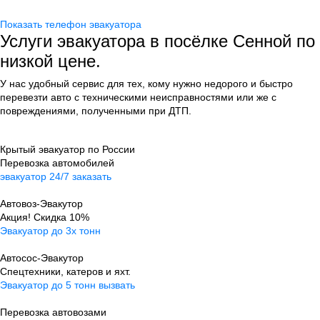
Показать телефон эвакуатора
Услуги эвакуатора в посёлке Сенной по
низкой цене.
У нас удобный сервис для тех, кому нужно недорого и быстро
перевезти авто
с техническими неисправностями
или же с
повреждениями, полученными при ДТП.
Крытый эвакуатор по России
Перевозка автомобилей
эвакуатор 24/7 заказать
Автовоз-Эвакутор
Акция! Скидка 10%
Эвакуатор до 3х тонн
Автосос-Эвакутор
Cпецтехники, катеров и яхт.
Эвакуатор до 5 тонн вызвать
Перевозка автовозами