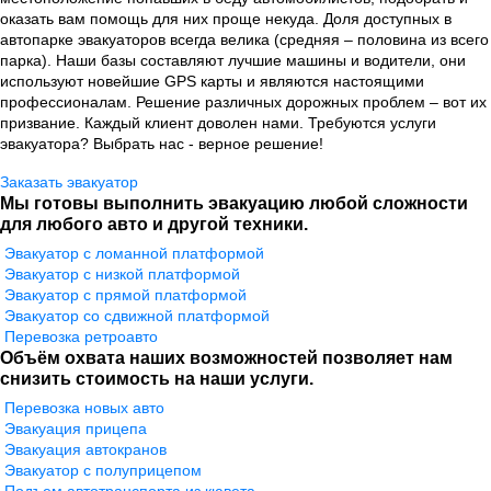
оказать вам помощь для них проще некуда. Доля доступных в
автопарке эвакуаторов всегда велика (средняя – половина из всего
парка). Наши базы составляют лучшие машины и водители, они
используют новейшие GPS карты и являются настоящими
профессионалам. Решение различных дорожных проблем – вот их
призвание. Каждый клиент доволен нами. Требуются услуги
эвакуатора? Выбрать нас - верное решение!
Заказать эвакуатор
Мы готовы выполнить эвакуацию любой сложности
для любого авто и другой техники.
Эвакуатор с ломанной платформой
Эвакуатор с низкой платформой
Эвакуатор с прямой платформой
Эвакуатор со сдвижной платформой
Перевозка ретроавто
Объём охвата наших возможностей позволяет нам
снизить стоимость на наши услуги.
Перевозка новых авто
Эвакуация прицепа
Эвакуация автокранов
Эвакуатор с полуприцепом