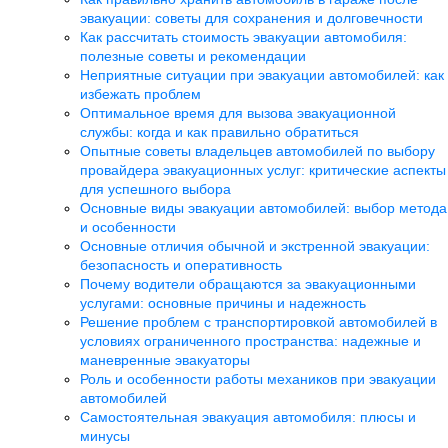
эвакуации: советы для сохранения и долговечности
Как рассчитать стоимость эвакуации автомобиля:
полезные советы и рекомендации
Неприятные ситуации при эвакуации автомобилей: как
избежать проблем
Оптимальное время для вызова эвакуационной
службы: когда и как правильно обратиться
Опытные советы владельцев автомобилей по выбору
провайдера эвакуационных услуг: критические аспекты
для успешного выбора
Основные виды эвакуации автомобилей: выбор метода
и особенности
Основные отличия обычной и экстренной эвакуации:
безопасность и оперативность
Почему водители обращаются за эвакуационными
услугами: основные причины и надежность
Решение проблем с транспортировкой автомобилей в
условиях ограниченного пространства: надежные и
маневренные эвакуаторы
Роль и особенности работы механиков при эвакуации
автомобилей
Самостоятельная эвакуация автомобиля: плюсы и
минусы