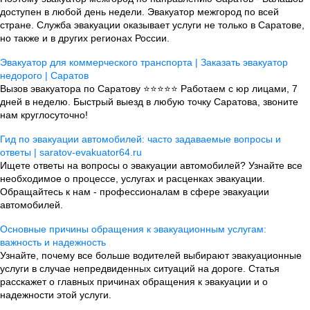
доступен в любой день недели. Эвакуатор межгород по всей
стране. Служба эвакуации оказывает услуги не только в Саратове,
но также и в других регионах России.
Эвакуатор для коммерческого транспорта | Заказать эвакуатор
недорого | Саратов
Вызов эвакуатора по Саратову ⭐⭐⭐⭐⭐ Работаем с юр лицами, 7
дней в неделю. Быстрый выезд в любую точку Саратова, звоните
нам круглосуточно!
Гид по эвакуации автомобилей: часто задаваемые вопросы и
ответы | saratov-evakuator64.ru
Ищете ответы на вопросы о эвакуации автомобилей? Узнайте все
необходимое о процессе, услугах и расценках эвакуации.
Обращайтесь к нам - профессионалам в сфере эвакуации
автомобилей.
Основные причины обращения к эвакуационным услугам:
важность и надежность
Узнайте, почему все больше водителей выбирают эвакуационные
услуги в случае непредвиденных ситуаций на дороге. Статья
расскажет о главных причинах обращения к эвакуации и о
надежности этой услуги.