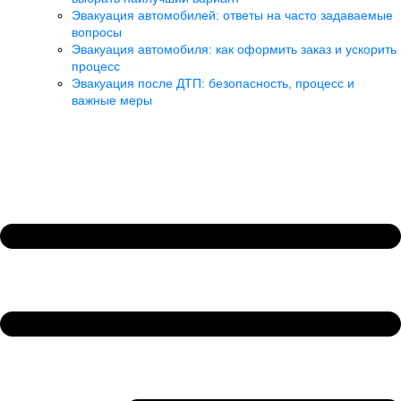
Эвакуация автомобилей: ответы на часто задаваемые
вопросы
Эвакуация автомобиля: как оформить заказ и ускорить
процесс
Эвакуация после ДТП: безопасность, процесс и
важные меры