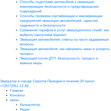
Способы подготовки автомобиля к эвакуации:
максимизация безопасности и предотвращение
повреждений
Способы проверки сертификации и квалификации
предприятий эвакуации автомобилей: гарантия
надежности и безопасности
Сравнение тарифов и услуг эвакуационных служб: как
выбрать наилучший вариант
Эвакуация автомобилей: ответы на часто задаваемые
вопросы
Эвакуация автомобиля: как оформить заказ и ускорить
процесс
Эвакуация после ДТП: безопасность, процесс и
важные меры
Эвакуатор в городе Саратов
Приедем в течение 20 минут
+7(927)051-12-82
Главная
Контакты
Цены
Калькулятор
Акции