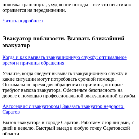
поломка транспорта, ухудшение погоды – все это негативно
отражается на передвижении.
Читать подробнее ›
Эвакуатор поблизости. Вызвать ближайший
эвакуатор
Когда и как вызвать эвакуационную службу: оптимальное
время и причины обращения
Узнайте, когда следует вызывать эвакуационную службу и
какие ситуации могут потребовать срочной помощи.
Оптимальное время для обращения и причины, которые
требуют вызова эвакуатора. Обеспечьте безопасность на
дороге с помощью профессиональной эвакуационной службы.
Автосервис с эвакуатором | Заказать эвакуатор недорого |
Саратов
Вызов эвакуатора в городе Саратов. Работаем с юр лицами, 7
дней в неделю. Быстрый выезд в любую точку Саратовской
области.