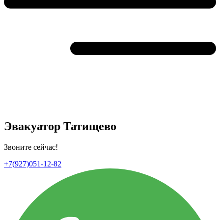
Эвакуатор Татищево
Звоните сейчас!
+7(927)051-12-82