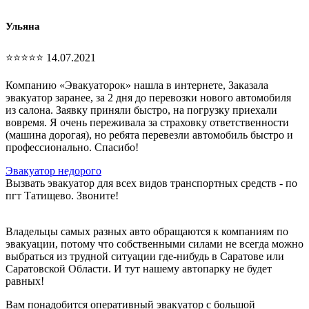
Ульяна
⭐⭐⭐⭐⭐ 14.07.2021
Компанию «Эвакуаторок» нашла в интернете, Заказала
эвакуатор заранее, за 2 дня до перевозки нового автомобиля
из салона. Заявку приняли быстро, на погрузку приехали
вовремя. Я очень переживала за страховку ответственности
(машина дорогая), но ребята перевезли автомобиль быстро и
профессионально. Спасибо!
Эвакуатор недорого
Вызвать эвакуатор для всех видов транспортных средств - по
пгт Татищево. Звоните!
Владельцы самых разных авто обращаются к компаниям по
эвакуации, потому что собственными силами не всегда можно
выбраться из трудной ситуации где-нибудь в Саратове или
Саратовской Области. И тут нашему автопарку не будет
равных!
Вам понадобится оперативный эвакуатор с большой