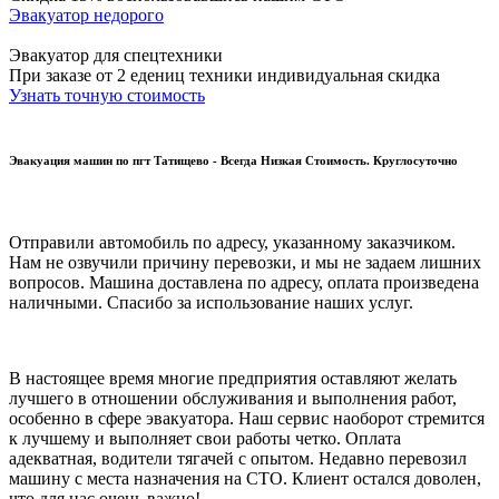
Эвакуатор недорого
Эвакуатор для спецтехники
При заказе от 2 едениц техники индивидуальная скидка
Узнать точную стоимость
Эвакуация машин по пгт Татищево - Всегда Низкая Стоимость. Круглосуточно
Отправили автомобиль по адресу, указанному заказчиком.
Нам не озвучили причину перевозки, и мы не задаем лишних
вопросов. Машина доставлена по адресу, оплата произведена
наличными. Спасибо за использование наших услуг.
В настоящее время многие предприятия оставляют желать
лучшего в отношении обслуживания и выполнения работ,
особенно в сфере эвакуатора. Наш сервис наоборот стремится
к лучшему и выполняет свои работы четко. Оплата
адекватная, водители тягачей с опытом. Недавно перевозил
машину с места назначения на СТО. Клиент остался доволен,
что для нас очень важно!