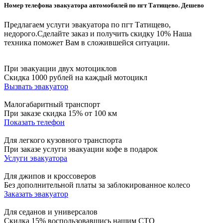
Номер телефона эвакуатора автомобилей по пгт Татищево. Дешево
Предлагаем услуги эвакуатора по пгт Татищево,
недорого.
Сделайте заказ и получить скидку 10%
Наша
техника поможет Вам в сложившейся ситуации.
При эвакуации двух мотоциклов
Скидка 1000 рублей на каждый мотоцикл
Вызвать эвакуатор
Малогабаритный транспорт
При заказе скидка 15% от 100 км
Показать телефон
Для легкого кузовного транспорта
При заказе услуги эвакуации кофе в подарок
Услуги эвакуатора
Для джипов и кроссоверов
Без дополнительной платы за заблокированное колесо
Заказать эвакуатор
Для седанов и универсалов
Скидка 15% воспользовавшись нашим СТО