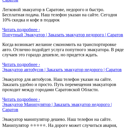
Легковой эвакуатор в Саратове, недорого и быстро.
Бесплатная подача. Наш телефон указан на сайте. Сегодня
10% скидка и кофе в подарок
Читать подробнее ›
Попутный Эвакуатор | Заказать эвакуатор недорого | Саратов
Когда возникает желание сэкономить на транспортировке
авто. Отлично подойдет услуга попутного эвакуатора. В ряде
случаев это гораздо дешевле, но придется ждать.
Читать подробнее ›
Эвакуатор автобусов | Заказать эвакуатор недорого | Саратов
Эвакуатор для автобусов. Наш телефон указан на сайте.
Заказать удобно и просто. Путь перемещения эвакуаторов
проходит между городами Саратовской Области.
Читать подробнее ›
Эвакуатор Манипулятор | Заказать эвакуатор недорого |
Саратов
Эвакуатор манипулятор дешево. Наш телефон на сайте.
Манипулятор ⭐⭐⭐⭐⭐. На дороге может случиться авария,