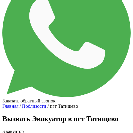
Заказать обратный звонок
Главная
/
Поблизости
/ пгт Татищево
Вызвать Эвакуатор в пгт Татищево
Эвакуатор