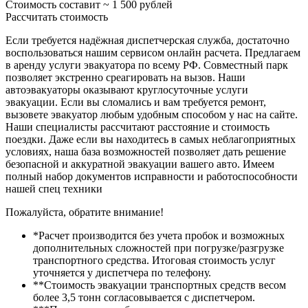
Стоимость составит ~
1 500
рублей
Рассчитать стоимость
Если требуется надёжная диспетчерская служба, достаточно
воспользоваться нашим сервисом онлайн расчета. Предлагаем
в аренду услуги эвакуатора по всему РФ. Совместный парк
позволяет экстренно среагировать на вызов. Наши
автоэвакуаторы оказывают круглосуточные услуги
эвакуации. Если вы сломались и вам требуется ремонт,
вызовете эвакуатор любым удобным способом у нас на сайте.
Наши специалисты рассчитают расстояние и стоимость
поездки. Даже если вы находитесь в самых неблагоприятных
условиях, наша база возможностей позволяет дать решение
безопасной и аккуратной эвакуации вашего авто. Имеем
полный набор документов исправности и работоспособности
нашей спец техники
Пожалуйста, обратите внимание!
*Расчет производится без учета пробок и возможных
дополнительных сложностей при погрузке/разгрузке
транспортного средства. Итоговая стоимость услуг
уточняется у диспетчера по телефону.
**Стоимость эвакуации транспортных средств весом
более 3,5 тонн согласовывается с диспетчером.