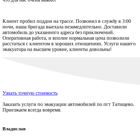
Клиент пробил поддон на трассе. Позвонил в службу в 3:00
ночи, наша бригада выехала незамедлительно. Доставили
автомобиль до указанного адреса без приключений.
Оперативная работа, и вполне нормальная цена позволили
расстаться с клиентом в хороших отношениях. Услуги нашего
эвакуатора на высшем уровне, клиенты довольны!
Узнать точную стоимость
Заказать услуги по эвакуации автомобилей по пгт Татищево.
Приезжаем всегда вовремя.
Владислав