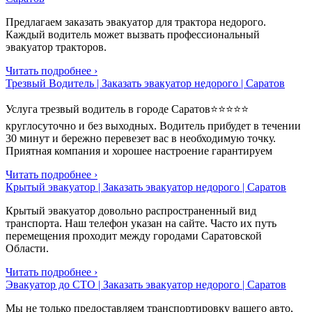
Предлагаем заказать эвакуатор для трактора недорого.
Каждый водитель может вызвать профессиональный
эвакуатор тракторов.
Читать подробнее ›
Трезвый Водитель | Заказать эвакуатор недорого | Саратов
Услуга трезвый водитель в городе Саратов⭐⭐⭐⭐⭐
круглосуточно и без выходных. Водитель прибудет в течении
30 минут и бережно перевезет вас в необходимую точку.
Приятная компания и хорошее настроение гарантируем
Читать подробнее ›
Крытый эвакуатор | Заказать эвакуатор недорого | Саратов
Крытый эвакуатор довольно распространенный вид
транспорта. Наш телефон указан на сайте. Часто их путь
перемещения проходит между городами Саратовской
Области.
Читать подробнее ›
Эвакуатор до СТО | Заказать эвакуатор недорого | Саратов
Мы не только предоставляем транспортировку вашего авто,