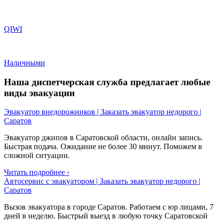
QIWI
Наличными
Наша диспетчерская служба предлагает любые
виды эвакуации
Эвакуатор внедорожников | Заказать эвакуатор недорого |
Саратов
Эвакуатор джипов в Саратовской области, онлайн запись.
Быстрая подача. Ожидание не более 30 минут. Поможем в
сложной ситуации.
Читать подробнее ›
Автосервис с эвакуатором | Заказать эвакуатор недорого |
Саратов
Вызов эвакуатора в городе Саратов. Работаем с юр лицами, 7
дней в неделю. Быстрый выезд в любую точку Саратовской