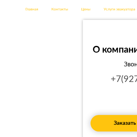
Главная
Контакты
Цены
Услуги эвакуатора
О компани
Звон
+7(92
Заказать