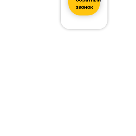
звонок