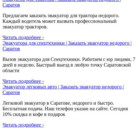
Саратов
Предлагаем заказать эвакуатор для трактора недорого.
Каждый водитель может вызвать профессиональный
эвакуатор тракторов.
Читать подробнее ›
Эвакуатора для спецтехники | Заказать эвакуатор недорого |
Саратов
Вызов эвакуатора для Спецтехники. Работаем с юр лицами, 7
дней в неделю. Быстрый выезд в любую точку Саратовской
области
Читать подробнее ›
Эвакуатор легковых авто | Заказать эвакуатор недорого |
Саратов
Легковой эвакуатор в Саратове, недорого и быстро.
Бесплатная подача. Наш телефон указан на сайте. Сегодня
10% скидка и кофе в подарок
Читать подробнее ›