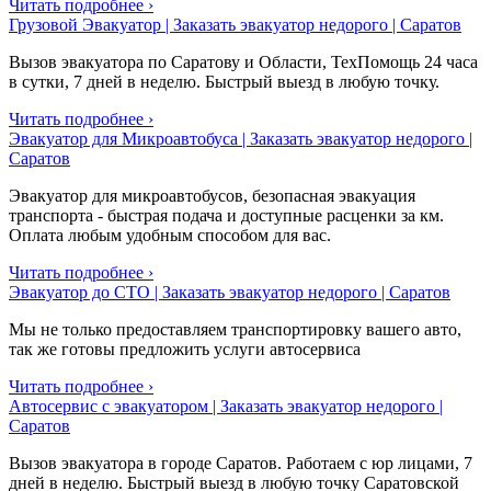
Читать подробнее ›
Грузовой Эвакуатор | Заказать эвакуатор недорого | Саратов
Вызов эвакуатора по Саратову и Области, ТехПомощь 24 часа
в сутки, 7 дней в неделю. Быстрый выезд в любую точку.
Читать подробнее ›
Эвакуатор для Микроавтобуса | Заказать эвакуатор недорого |
Саратов
Эвакуатор для микроавтобусов, безопасная эвакуация
транспорта - быстрая подача и доступные расценки за км.
Оплата любым удобным способом для вас.
Читать подробнее ›
Эвакуатор до СТО | Заказать эвакуатор недорого | Саратов
Мы не только предоставляем транспортировку вашего авто,
так же готовы предложить услуги автосервиса
Читать подробнее ›
Автосервис с эвакуатором | Заказать эвакуатор недорого |
Саратов
Вызов эвакуатора в городе Саратов. Работаем с юр лицами, 7
дней в неделю. Быстрый выезд в любую точку Саратовской