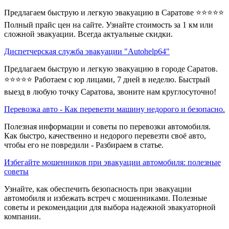
Предлагаем быструю и легкую эвакуацию в Саратове ⭐⭐⭐⭐⭐
Полный прайс цен на сайте. Узнайте стоимость за 1 км или
сложной эвакуации. Всегда актуальные скидки.
Диспетчерская служба эвакуации "Autohelp64"
Предлагаем быструю и легкую эвакуацию в городе Саратов.
⭐⭐⭐⭐⭐ Работаем с юр лицами, 7 дней в неделю. Быстрый
выезд в любую точку Саратова, звоните нам круглосуточно!
Перевозка авто - Как перевезти машину недорого и безопасно.
Полезная информации и советы по перевозки автомобиля.
Как быстро, качественно и недорого перевезти своё авто,
чтобы его не повредили - Разбираем в статье.
Избегайте мошенников при эвакуации автомобиля: полезные
советы
Узнайте, как обеспечить безопасность при эвакуации
автомобиля и избежать встреч с мошенниками. Полезные
советы и рекомендации для выбора надежной эвакуаторной
компании.