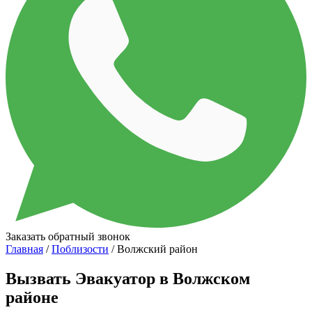
Заказать обратный звонок
Главная
/
Поблизости
/ Волжский район
Вызвать Эвакуатор в Волжском
районе