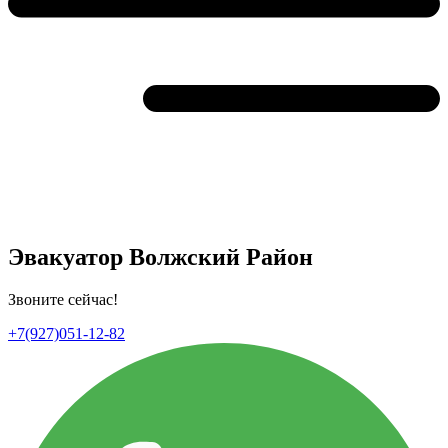
Эвакуатор Волжский Район
Звоните сейчас!
+7(927)051-12-82