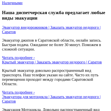
Наличными
Наша диспетчерская служба предлагает любые
виды эвакуации
Эвакуатор внедорожников | Заказать эвакуатор недорого |
Саратов
Эвакуатор джипов в Саратовской области, онлайн запись.
Быстрая подача. Ожидание не более 30 минут. Поможем в
сложной ситуации.
Читать подробнее ›
Крытый эвакуатор | Заказать эвакуатор недорого | Саратов
Крытый эвакуатор довольно распространенный вид
транспорта. Наш телефон указан на сайте. Часто их путь
перемещения проходит между городами Саратовской
Области.
Читать подробнее ›
Эвакуатора для мотоцикла | Заказать эвакуатор недорого |
Саратов
Эвакуация Мотоцикла. Довольно распространенный вид