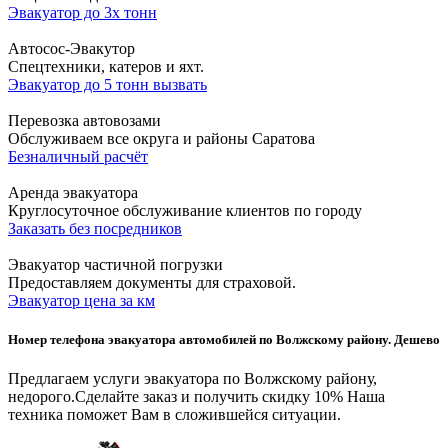
Эвакуатор до 3х тонн
Автосос-Эвакутор
Cпецтехники, катеров и яхт.
Эвакуатор до 5 тонн вызвать
Перевозка автовозами
Обслуживаем все округа и районы Саратова
Безналичный расчёт
Аренда эвакуатора
Круглосуточное обслуживание клиентов по городу
Заказать без посредников
Эвакуатор частичной погрузки
Предоставляем документы для страховой.
Эвакуатор цена за км
Номер телефона эвакуатора автомобилей по Волжскому району. Дешево
Предлагаем услуги эвакуатора по Волжскому району,
недорого.
Сделайте заказ и получить скидку 10%
Наша
техника поможет Вам в сложившейся ситуации.