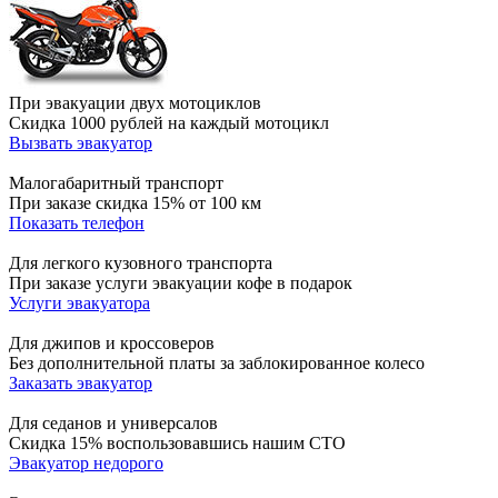
При эвакуации двух мотоциклов
Скидка 1000 рублей на каждый мотоцикл
Вызвать эвакуатор
Малогабаритный транспорт
При заказе скидка 15% от 100 км
Показать телефон
Для легкого кузовного транспорта
При заказе услуги эвакуации кофе в подарок
Услуги эвакуатора
Для джипов и кроссоверов
Без дополнительной платы за заблокированное колесо
Заказать эвакуатор
Для седанов и универсалов
Скидка 15% воспользовавшись нашим СТО
Эвакуатор недорого