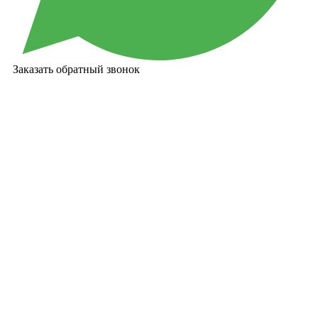
Заказать обратный звонок