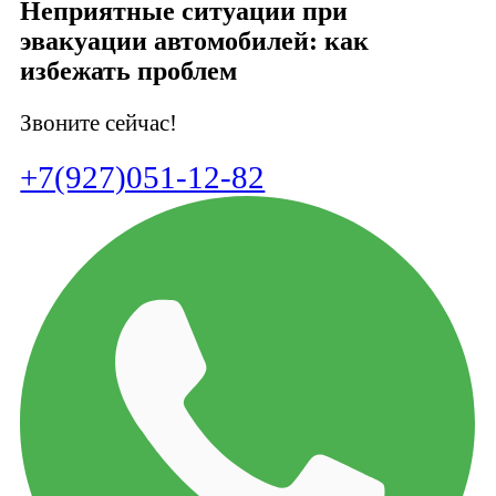
Неприятные ситуации при
эвакуации автомобилей: как
избежать проблем
Звоните сейчас!
+7(927)051-12-82