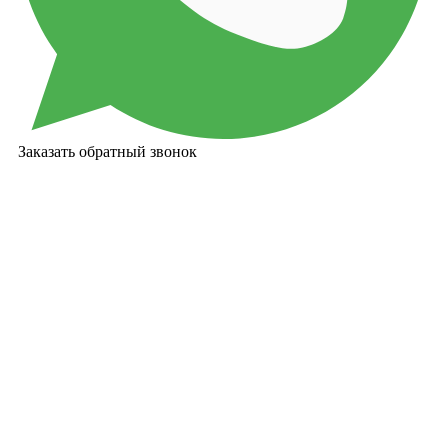
Заказать обратный звонок