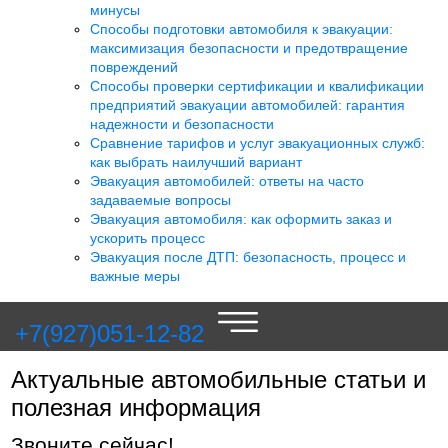
минусы
Способы подготовки автомобиля к эвакуации:
максимизация безопасности и предотвращение
повреждений
Способы проверки сертификации и квалификации
предприятий эвакуации автомобилей: гарантия
надежности и безопасности
Сравнение тарифов и услуг эвакуационных служб:
как выбрать наилучший вариант
Эвакуация автомобилей: ответы на часто
задаваемые вопросы
Эвакуация автомобиля: как оформить заказ и
ускорить процесс
Эвакуация после ДТП: безопасность, процесс и
важные меры
+7(927)051-12-82
Актуальные автомобильные статьи и
полезная информация
Звоните сейчас!