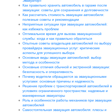
Эвакуатор»
Как правильно хранить автомобиль в гараже после
эвакуации: советы для сохранения и долговечности
Как рассчитать стоимость эвакуации автомобиля:
полезные советы и рекомендации
Неприятные ситуации при эвакуации автомобилей:
как избежать проблем
Оптимальное время для вызова эвакуационной
службы: когда и как правильно обратиться
Опытные советы владельцев автомобилей по выбору
провайдера эвакуационных услуг: критические
аспекты для успешного выбора
Основные виды эвакуации автомобилей: выбор
метода и особенности
Основные отличия обычной и экстренной эвакуации:
безопасность и оперативность
Почему водители обращаются за эвакуационными
услугами: основные причины и надежность
Решение проблем с транспортировкой автомобилей в
условиях ограниченного пространства: надежные и
маневренные эвакуаторы
Роль и особенности работы механиков при эвакуации
автомобилей
Самостоятельная эвакуация автомобиля: плюсы и