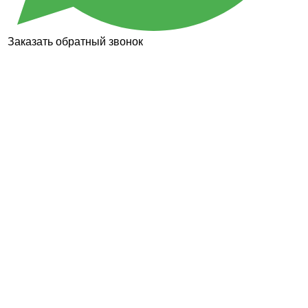
Заказать обратный звонок