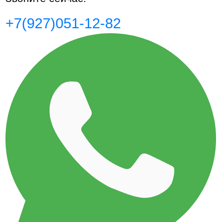
+7(927)051-12-82