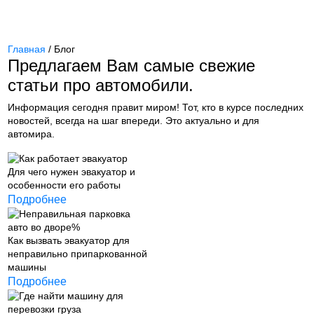
Главная
/ Блог
Предлагаем Вам самые свежие
статьи про автомобили.
Информация сегодня правит миром! Тот, кто в курсе последних
новостей, всегда на шаг впереди. Это актуально и для
автомира.
Для чего нужен эвакуатор и
особенности его работы
Подробнее
Как вызвать эвакуатор для
неправильно припаркованной
машины
Подробнее