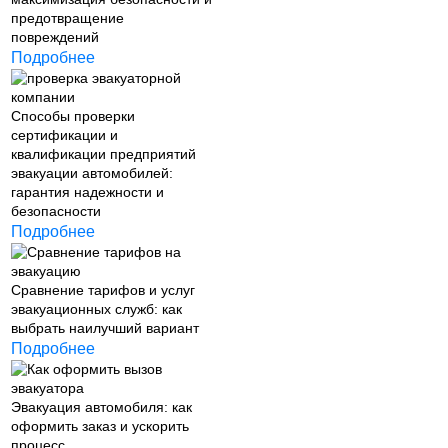
предотвращение
повреждений
Подробнее
Способы проверки
сертификации и
квалификации предприятий
эвакуации автомобилей:
гарантия надежности и
безопасности
Подробнее
Сравнение тарифов и услуг
эвакуационных служб: как
выбрать наилучший вариант
Подробнее
Эвакуация автомобиля: как
оформить заказ и ускорить
процесс