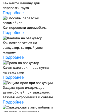
Как найти машину для
перевозки груза
Подробнее
Как перевезти автомобиль
Подробнее
Как пожаловаться на
эвакуатор, который увез
машину
Подробнее
Какая категория прав нужна
на эвакуатор
Подробнее
Защита прав владельцев
автомобилей при эвакуации:
важная информация и советы
Подробнее