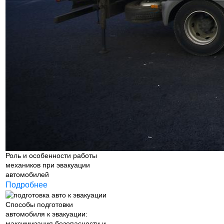
Роль и особенности работы
механиков при эвакуации
автомобилей
Подробнее
Способы подготовки
автомобиля к эвакуации:
максимизация безопасности и