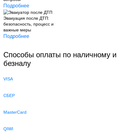
Подробнее
Эвакуация после ДТП:
безопасность, процесс и
важные меры
Подробнее
Способы оплаты по наличному и
безналу
VISA
СБЕР
MasterCard
QIWI