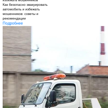
Как безопасно эвакуировать
автомобиль и избежать
мошенников: советы и
рекомендации
Подробнее