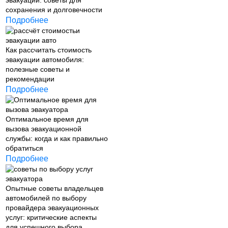
эвакуации: советы для
сохранения и долговечности
Подробнее
Как рассчитать стоимость
эвакуации автомобиля:
полезные советы и
рекомендации
Подробнее
Оптимальное время для
вызова эвакуационной
службы: когда и как правильно
обратиться
Подробнее
Опытные советы владельцев
автомобилей по выбору
провайдера эвакуационных
услуг: критические аспекты
для успешного выбора