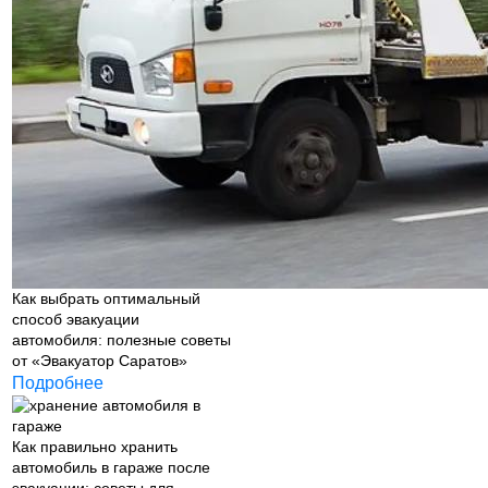
Как выбрать оптимальный
способ эвакуации
автомобиля: полезные советы
от «Эвакуатор Саратов»
Подробнее
Как правильно хранить
автомобиль в гараже после