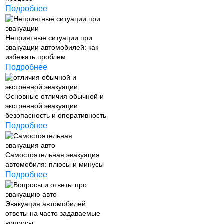
Подробнее
Неприятные ситуации при
эвакуации автомобилей: как
избежать проблем
Подробнее
Основные отличия обычной и
экстренной эвакуации:
безопасность и оперативность
Подробнее
Самостоятельная эвакуация
автомобиля: плюсы и минусы
Подробнее
Эвакуация автомобилей:
ответы на часто задаваемые
вопросы