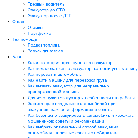
Трезвый водитель
Эвакуатор до СТО
Эвакуатор после ДТП
О нас
Отзывы
Портфолио
Тех помощь
Подвоз топлива
Запуск двигателя
Блог
Какая категория прав нужна на эвакуатор
Как пожаловаться на эвакуатор, который увез машину
Как перевезти автомобиль
Как найти машину для перевозки груза
Как вызвать эвакуатор для неправильно
припаркованной машины
Для чего нужен эвакуатор и особенности его работы
Защита прав владельцев автомобилей при
эвакуации: важная информация и советы
Как безопасно эвакуировать автомобиль и избежать
мошенников: советы и рекомендации
Как выбрать оптимальный способ эвакуации
автомобиля: полезные советы от «Саратов-