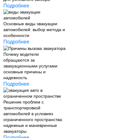
Подробнее
Основные виды эвакуации
автомобилей: выбор метода и
особенности
Подробнее
Почему водители
обращаются за
эвакуационными услугами:
основные причины и
надежность
Подробнее
Решение проблем с
транспортировкой
автомобилей в условиях
ограниченного пространства:
надежные и маневренные
эвакуаторы
Подробнее